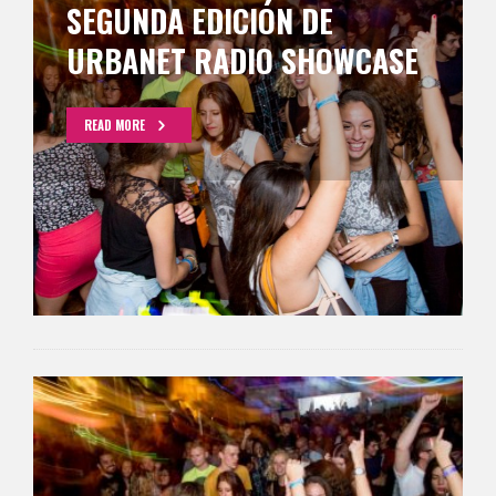
SEGUNDA EDICIÓN DE
URBANET RADIO SHOWCASE
READ MORE