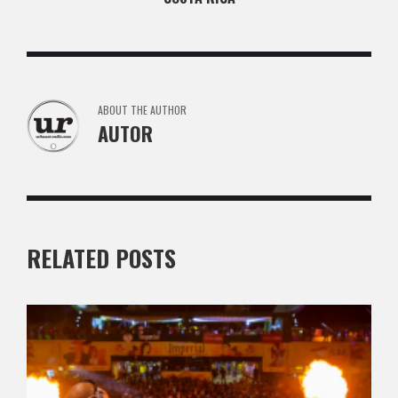
ABOUT THE AUTHOR
AUTOR
RELATED POSTS