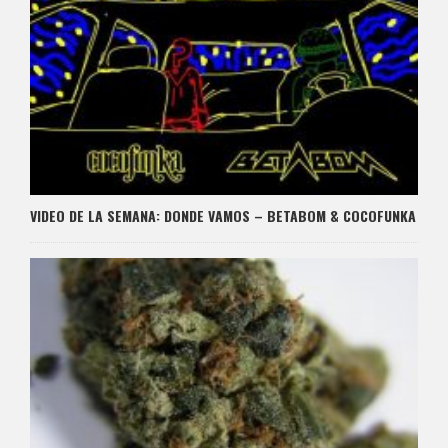
VIDEO DE LA SEMANA: DONDE VAMOS – BETABOM & COCOFUNKA