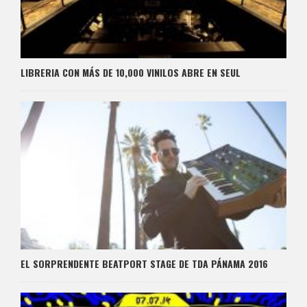
LIBRERIA CON MÁS DE 10,000 VINILOS ABRE EN SEUL
EL SORPRENDENTE BEATPORT STAGE DE TDA PÁNAMA 2016