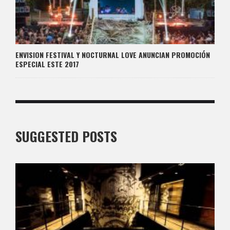
ENVISION FESTIVAL Y NOCTURNAL LOVE ANUNCIAN PROMOCIÓN
ESPECIAL ESTE 2017
SUGGESTED POSTS