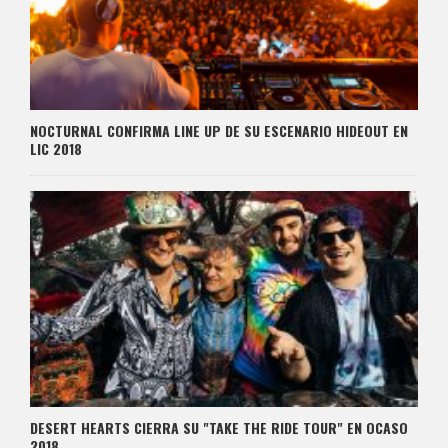
NOCTURNAL CONFIRMA LINE UP DE SU ESCENARIO HIDEOUT EN
LIC 2018
DESERT HEARTS CIERRA SU "TAKE THE RIDE TOUR" EN OCASO
2018