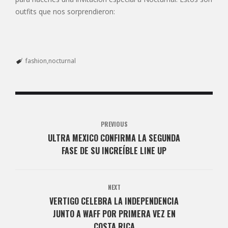
outfits que nos sorprendieron:
fashion
nocturnal
PREVIOUS
ULTRA MEXICO CONFIRMA LA SEGUNDA
FASE DE SU INCREÍBLE LINE UP
NEXT
VERTIGO CELEBRA LA INDEPENDENCIA
JUNTO A WAFF POR PRIMERA VEZ EN
COSTA RICA