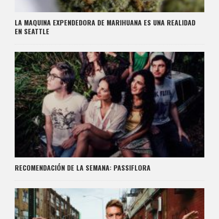
LA MAQUINA EXPENDEDORA DE MARIHUANA ES UNA REALIDAD
EN SEATTLE
RECOMENDACIÓN DE LA SEMANA: PASSIFLORA