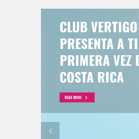
CLUB VERTIGO
PRESENTA A T
PRIMERA VEZ 
COSTA RICA
READ MORE