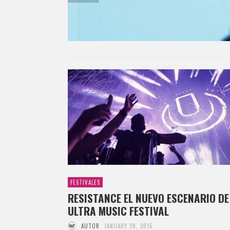
FESTIVALES
RESISTANCE EL NUEVO ESCENARIO DE
ULTRA MUSIC FESTIVAL
AUTOR
JANUARY 28, 2015