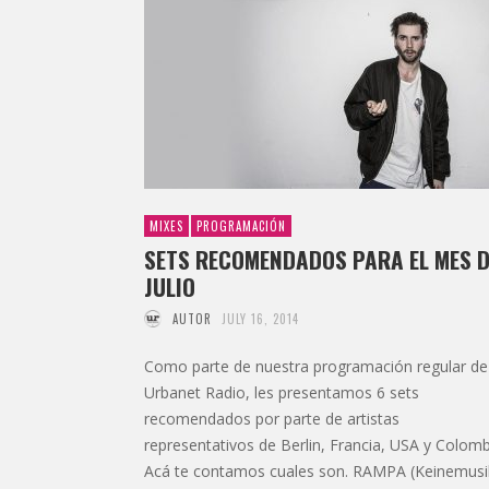
MIXES
PROGRAMACIÓN
SETS RECOMENDADOS PARA EL MES D
JULIO
AUTOR
JULY 16, 2014
Como parte de nuestra programación regular de
Urbanet Radio, les presentamos 6 sets
recomendados por parte de artistas
representativos de Berlin, Francia, USA y Colomb
Acá te contamos cuales son. RAMPA (Keinemusi