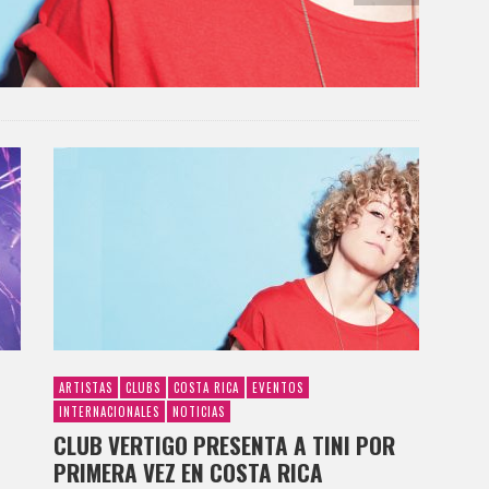
ARTISTAS
CLUBS
COSTA RICA
EVENTOS
INTERNACIONALES
NOTICIAS
CLUB VERTIGO PRESENTA A TINI POR
PRIMERA VEZ EN COSTA RICA