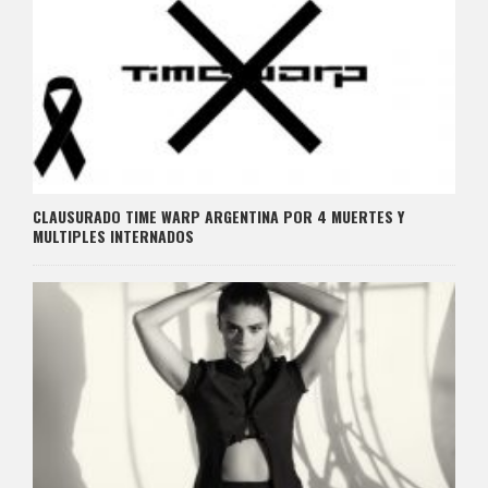
CLAUSURADO TIME WARP ARGENTINA POR 4 MUERTES Y
MULTIPLES INTERNADOS