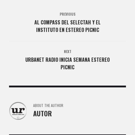
PREVIOUS
AL COMPASS DEL SELECTAH Y EL
INSTITUTO EN ESTEREO PICNIC
NEXT
URBANET RADIO INICIA SEMANA ESTEREO
PICNIC
ABOUT THE AUTHOR
AUTOR