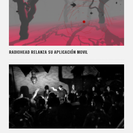
RADIOHEAD RELANZA SU APLICACIÓN MOVIL