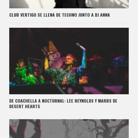
CLUB VERTIGO SE LLENA DE TECHNO JUNTO A DJ ANNA
DE COACHELLA A NOCTURNAL: LEE REYNOLDS Y MARBS DE
DESERT HEARTS