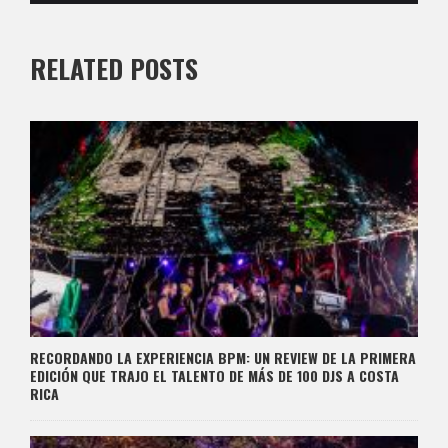
RELATED POSTS
RECORDANDO LA EXPERIENCIA BPM: UN REVIEW DE LA PRIMERA
EDICIÓN QUE TRAJO EL TALENTO DE MÁS DE 100 DJS A COSTA
RICA