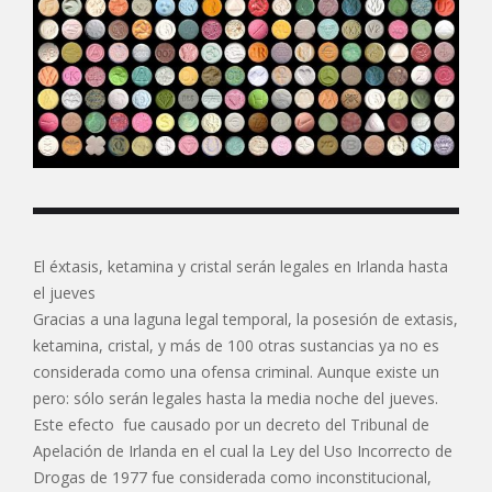
El éxtasis, ketamina y cristal serán legales en Irlanda hasta
el jueves
Gracias a una laguna legal temporal, la posesión de extasis,
ketamina, cristal, y más de 100 otras sustancias ya no es
considerada como una ofensa criminal. Aunque existe un
pero: sólo serán legales hasta la media noche del jueves.
Este efecto fue causado por un decreto del Tribunal de
Apelación de Irlanda en el cual la Ley del Uso Incorrecto de
Drogas de 1977 fue considerada como inconstitucional,