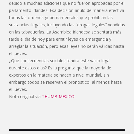
debido a muchas adiciones que no fueron aprobadas por el
parlamento irlandés. Esa decisión anulo de manera efectiva
todas las órdenes gubernamentales que prohibían las
sustancias ilegales, incluyendo las “drogas legales” vendidas
en las tabaquerías. La Asamblea Irlandesa se sentará más
tarde el día de hoy para emitir leyes de emergencia y
arreglar la situación, pero esas leyes no serán válidas hasta
el jueves.
¿Qué consecuencias sociales tendrá este vacío legal
durante estos días? Es la pregunta que la mayoría de
expertos en la materia se hacen a nivel mundial, sin
embargo todos se reservan el pronostico, al menos hasta
el jueves.
Nota original vía
THUMB MEXICO