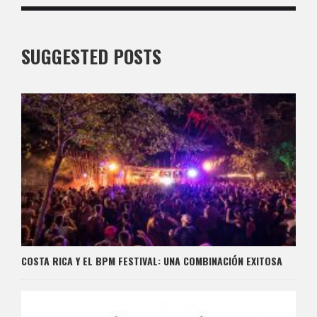
SUGGESTED POSTS
COSTA RICA Y EL BPM FESTIVAL: UNA COMBINACIÓN EXITOSA