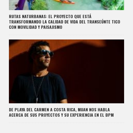
RUTAS NATURBANAS: EL PROYECTO QUE ESTÁ
TRANSFORMANDO LA CALIDAD DE VIDA DEL TRANSEÚNTE TICO
CON MOVILIDAD Y PAISAJISMO
DE PLAYA DEL CARMEN A COSTA RICA, MUAN NOS HABLA
ACERCA DE SUS PROYECTOS Y SU EXPERIENCIA EN EL BPM