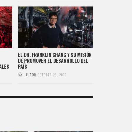
EL DR. FRANKLIN CHANG Y SU MISIÓN
DE PROMOVER EL DESARROLLO DEL
ALES
PAÍS
AUTOR
OCTOBER 29, 2019