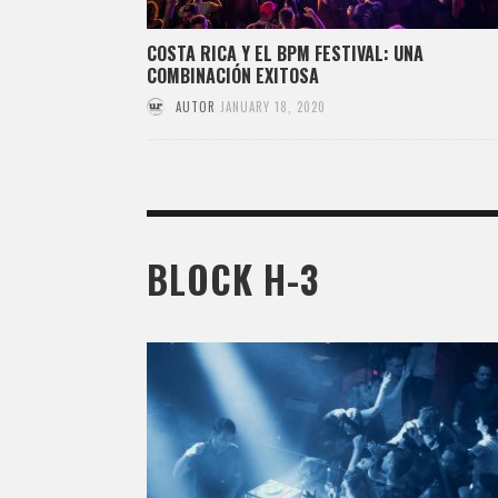
COSTA RICA Y EL BPM FESTIVAL: UNA
COMBINACIÓN EXITOSA
AUTOR
JANUARY 18, 2020
BLOCK H-3