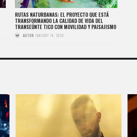
RUTAS NATURBANAS: EL PROYECTO QUE ESTÁ
TRANSFORMANDO LA CALIDAD DE VIDA DEL
TRANSEÚNTE TICO CON MOVILIDAD Y PAISAJISMO
AUTOR
JANUARY 14, 2020