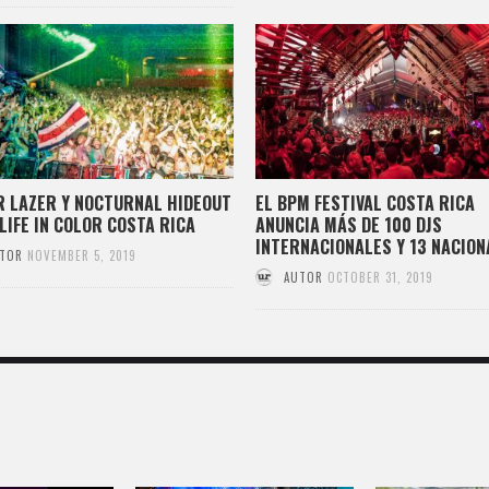
 LAZER Y NOCTURNAL HIDEOUT
EL BPM FESTIVAL COSTA RICA
LIFE IN COLOR COSTA RICA
ANUNCIA MÁS DE 100 DJS
INTERNACIONALES Y 13 NACION
TOR
NOVEMBER 5, 2019
AUTOR
OCTOBER 31, 2019