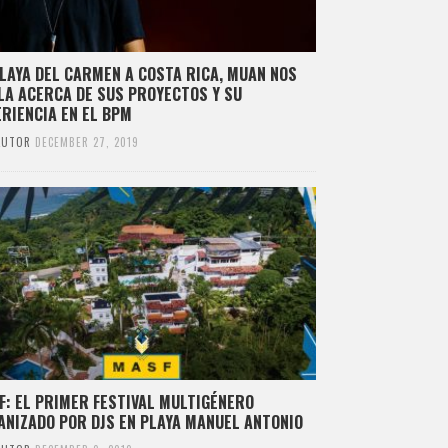
PLAYA DEL CARMEN A COSTA RICA, MUAN NOS
LA ACERCA DE SUS PROYECTOS Y SU
ERIENCIA EN EL BPM
AUTOR
DECEMBER 27, 2019
F: EL PRIMER FESTIVAL MULTIGÉNERO
ANIZADO POR DJS EN PLAYA MANUEL ANTONIO