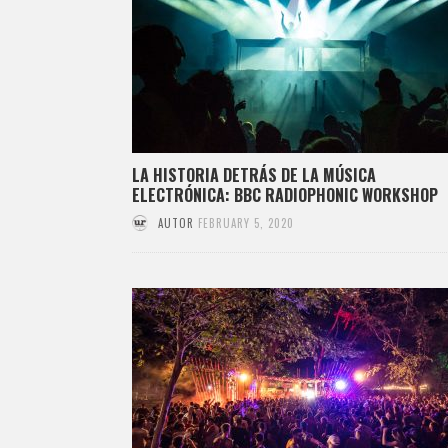
LA HISTORIA DETRÁS DE LA MÚSICA
ELECTRÓNICA: BBC RADIOPHONIC WORKSHOP
AUTOR
FEBRUARY 5, 2020