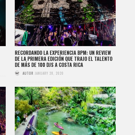
RECORDANDO LA EXPERIENCIA BPM: UN REVIEW
DE LA PRIMERA EDICIÓN QUE TRAJO EL TALENTO
DE MÁS DE 100 DJS A COSTA RICA
AUTOR
JANUARY 28, 2020