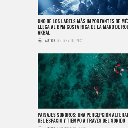
UNO DE LOS LABELS MÁS IMPORTANTES DE MÉ
LLEGA AL BPM COSTA RICA DE LA MANO DE RO
AKBAL
AUTOR
JANUARY 10, 2020
PAISAJES SONOROS: UNA PERCEPCIÓN ALTERA
DEL ESPACIO Y TIEMPO A TRAVÉS DEL SONIDO