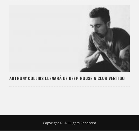
ANTHONY COLLINS LLENARÁ DE DEEP HOUSE A CLUB VERTIGO
Copyright ©, All Rights Reserved