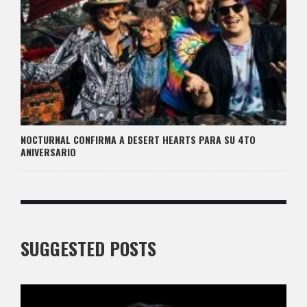
NOCTURNAL CONFIRMA A DESERT HEARTS PARA SU 4TO
ANIVERSARIO
SUGGESTED POSTS