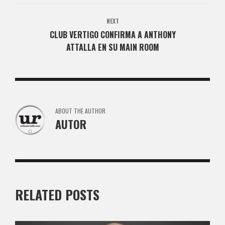
NEXT
CLUB VERTIGO CONFIRMA A ANTHONY
ATTALLA EN SU MAIN ROOM
ABOUT THE AUTHOR
AUTOR
RELATED POSTS