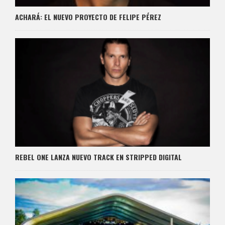
ACHARÁ: EL NUEVO PROYECTO DE FELIPE PÉREZ
REBEL ONE LANZA NUEVO TRACK EN STRIPPED DIGITAL