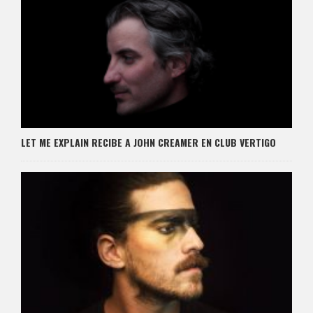
LET ME EXPLAIN RECIBE A JOHN CREAMER EN CLUB VERTIGO