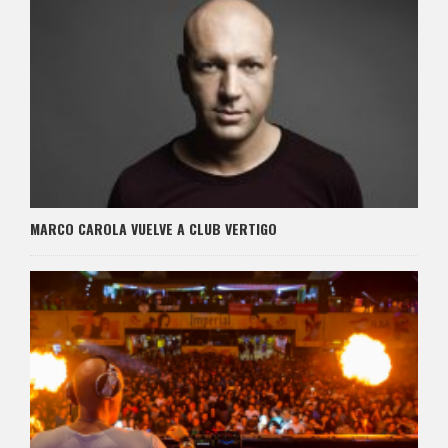
MARCO CAROLA VUELVE A CLUB VERTIGO