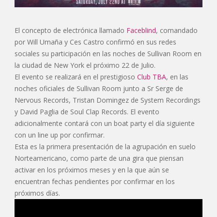
El concepto de electrónica llamado
Faceblind
, comandado
por Will Umaña y Ces Castro confirmó en sus redes
sociales su participación en las noches de Sullivan Room en
la ciudad de New York el próximo 22 de Julio.
El evento se realizará en el prestigioso
Club TBA
, en las
noches oficiales de Sullivan Room junto a Sr Serge de
Nervous Records, Tristan Domingez de System Recordings
y David Paglia de Soul Clap Records. El evento
adicionalmente contará con un boat party el día siguiente
con un line up por confirmar.
Esta es la primera presentación de la agrupación en suelo
Norteamericano, como parte de una gira que piensan
activar en los próximos meses y en la que aún se
encuentran fechas pendientes por confirmar en los
próximos días.