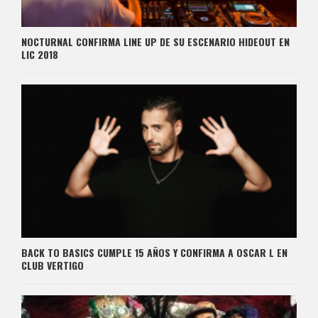
NOCTURNAL CONFIRMA LINE UP DE SU ESCENARIO HIDEOUT EN
LIC 2018
BACK TO BASICS CUMPLE 15 AÑOS Y CONFIRMA A OSCAR L EN
CLUB VERTIGO