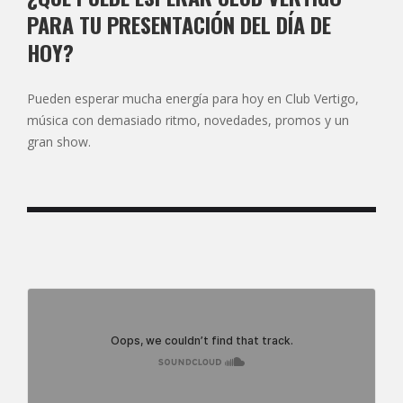
PARA TU PRESENTACIÓN DEL DÍA DE
HOY?
Pueden esperar mucha energía para hoy en Club Vertigo,
música con demasiado ritmo, novedades, promos y un
gran show.