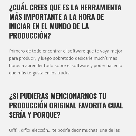
¿CUÁL CREES QUE ES LA HERRAMIENTA
MÁS IMPORTANTE A LA HORA DE
INICIAR EN EL MUNDO DE LA
PRODUCCIÓN?
Primero de todo encontrar el software que te vaya mejor
para producir, y luego sobretodo dedicarle muchísimas
horas a aprender todo sobre el software y poder hacer lo
que más te gusta en los tracks.
¿SI PUDIERAS MENCIONARNOS TU
PRODUCCIÓN ORIGINAL FAVORITA CUAL
SERÍA Y PORQUE?
Ufff… difícil elección… te podría decir muchas, una de las