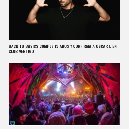
BACK TO BASICS CUMPLE 15 AÑOS Y CONFIRMA A OSCAR L EN
CLUB VERTIGO