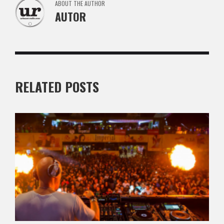
ABOUT THE AUTHOR
AUTOR
RELATED POSTS