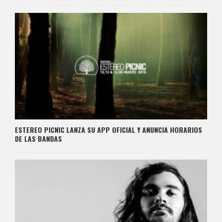
ESTEREO PICNIC LANZA SU APP OFICIAL Y ANUNCIA HORARIOS
DE LAS BANDAS