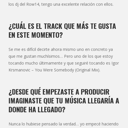
los dj del Row14, tengo una excelente relación con ellos.
¿CUÁL ES EL TRACK QUE MÁS TE GUSTA
EN ESTE MOMENTO?
Se me es difícil decirte ahora mismo uno en concreto ya
que me gustan muchísimos… Pero uno de los que estoy
tocando mucho últimamente y que seguiré tocando es Igor
Krsmanovic – You Were Somebody (Original Mix).
¿DESDE QUÉ EMPEZASTE A PRODUCIR
IMAGINASTE QUE TU MÚSICA LLEGARÍA A
DONDE HA LLEGADO?
Nunca lo hubiese pensado la verdad… yo empecé haciendo