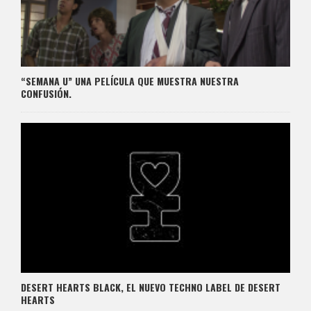
“SEMANA U” UNA PELÍCULA QUE MUESTRA NUESTRA
CONFUSIÓN.
DESERT HEARTS BLACK, EL NUEVO TECHNO LABEL DE DESERT
HEARTS