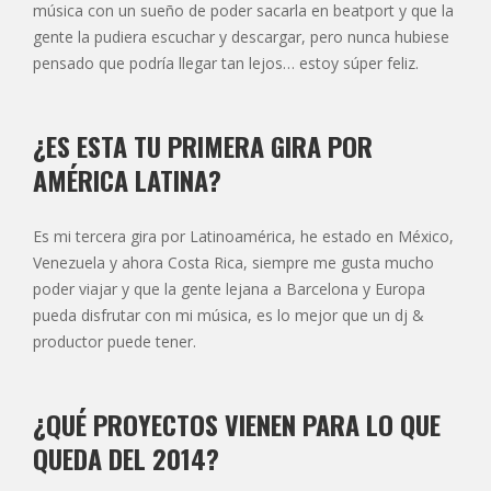
música con un sueño de poder sacarla en beatport y que la
gente la pudiera escuchar y descargar, pero nunca hubiese
pensado que podría llegar tan lejos… estoy súper feliz.
¿ES ESTA TU PRIMERA GIRA POR
AMÉRICA LATINA?
Es mi tercera gira por Latinoamérica, he estado en México,
Venezuela y ahora Costa Rica, siempre me gusta mucho
poder viajar y que la gente lejana a Barcelona y Europa
pueda disfrutar con mi música, es lo mejor que un dj &
productor puede tener.
¿QUÉ PROYECTOS VIENEN PARA LO QUE
QUEDA DEL 2014?