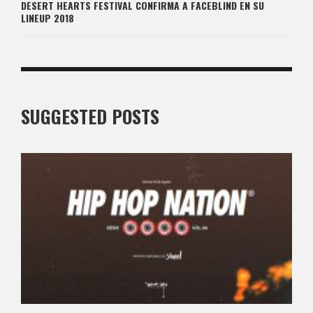
DESERT HEARTS FESTIVAL CONFIRMA A FACEBLIND EN SU
LINEUP 2018
SUGGESTED POSTS