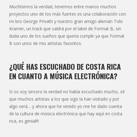
Muchísimos la verdad, tenemos entre manos muchos
proyectos uno de los más fuertes es una colaboración con
mi bro George Privatti y nuestro gran amigo alemán Tobi
Kramer, un track que saldrá por el label de Format B, sin
duda uno de los sueños que quería cumplir ya que Format
B son unos de mis artistas favoritos.
¿QUÉ HAS ESCUCHADO DE COSTA RICA
EN CUANTO A MÚSICA ELECTRÓNICA?
Si os soy sincero la verdad no había escuchado mucho, sé
que muchos artistas a los que sigo la han visitado y por
algo será… y ahora que he venido yo me he dado cuenta
de la cultura de música electrónica que hay aquí en costa
rica, es genial!!!