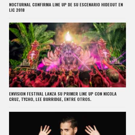
NOCTURNAL CONFIRMA LINE UP DE SU ESCENARIO HIDEOUT EN
LIC 2018
ENVISION FESTIVAL LANZA SU PRIMER LINE UP CON NICOLA
CRUZ, TYCHO, LEE BURRIDGE, ENTRE OTROS.