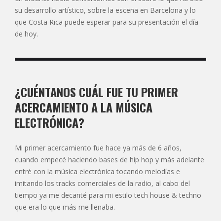
su desarrollo artístico, sobre la escena en Barcelona y lo
que Costa Rica puede esperar para su presentación el día
de hoy.
¿CUÉNTANOS CUÁL FUE TU PRIMER
ACERCAMIENTO A LA MÚSICA
ELECTRÓNICA?
Mi primer acercamiento fue hace ya más de 6 años,
cuando empecé haciendo bases de hip hop y más adelante
entré con la música electrónica tocando melodías e
imitando los tracks comerciales de la radio, al cabo del
tiempo ya me decanté para mi estilo tech house & techno
que era lo que más me llenaba.