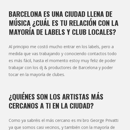
BARCELONA ES UNA CIUDAD LLENA DE
MÚSICA ¿CUÁL ES TU RELACIÓN CON LA
MAYORÍA DE LABELS Y CLUB LOCALES?
Al principio me costó mucho entrar en los labels, pero a
medida que vas trabajando y conociendo contactos todo
es más fácil, hasta el momento estoy muy feliz de poder
trabajar con los dj & productores de Barcelona y poder
tocar en la mayoría de clubes.
¿QUIÉNES SON LOS ARTISTAS MÁS
CERCANOS A TI EN LA CIUDAD?
Como ya sabréis el más cercano es mi bro George Privatti
ya que somos casi vecinos, y también con la mayoría de