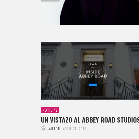
NOTICIAS
UN VISTAZO AL ABBEY ROAD STUDIO
AUTOR
APRIL 21, 2015