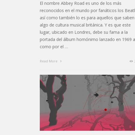
El nombre Abbey Road es uno de los más
reconocidos en el mundo por fanáticos los Beatl
así como también lo es para aquellos que saben
algo de cultura musical británica. Y es que este
lugar, ubicado en Londres, debe su fama a la
portada del álbum homónimo lanzado en 1969 a
como por el …
Read More