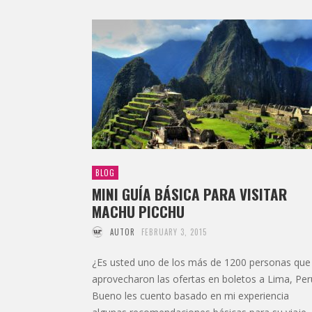
BLOG
MINI GUÍA BÁSICA PARA VISITAR
MACHU PICCHU
AUTOR
FEBRUARY 3, 2015
¿Es usted uno de los más de 1200 personas que
aprovecharon las ofertas en boletos a Lima, Per
Bueno les cuento basado en mi experiencia