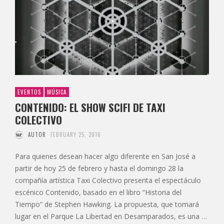
EVENTOS
MÚSICA
CONTENIDO: EL SHOW SCIFI DE TAXI
COLECTIVO
AUTOR
FEBRUARY 25, 2016
Para quienes desean hacer algo diferente en San José a
partir de hoy 25 de febrero y hasta el domingo 28 la
compañía artística Taxi Colectivo presenta el espectáculo
escénico Contenido, basado en el libro “Historia del
Tiempo” de Stephen Hawking. La propuesta, que tomará
lugar en el Parque La Libertad en Desamparados, es una …