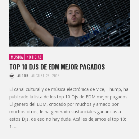
MÚSICA
NOTICIAS
TOP 10 DJS DE EDM MEJOR PAGADOS
AUTOR
AUGUST 25, 2015
El canal cultural y de música electrónica de Vice, Thump, ha
publicado la lista de los top 10 Djs de EDM mejor pagados.
El género del EDM, criticado por muchos y amado por
muchos otros, le ha generado sustanciales ganancias a
estos Djs, de eso no hay duda. Acá les dejamos el top 10:
1. …