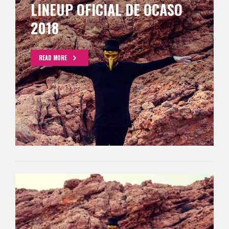
LINEUP OFICIAL DE OCASO
2018
READ MORE