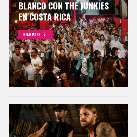
BLANCO CON THE JUNKIES
EN COSTA RICA
READ MORE