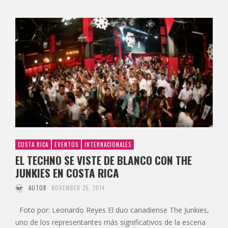
COSTA RICA
EVENTOS
INTERNACIONALES
EL TECHNO SE VISTE DE BLANCO CON THE
JUNKIES EN COSTA RICA
AUTOR
NOVEMBER 25, 2014
Foto por: Leonardo Reyes El duo canadiense The Junkies,
uno de los representantes más significativos de la escena