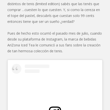
distintos de tenis (limited edition) sabés que las tenés que
comprar …cuesten lo que cuesten. Y, si como la cereza en
el tope del pastel, descubrís que cuestan solo 99 cents
entonces tiene que ser un sueño ¿verdad?
Pues de hecho esto ocurrió el pasado mes de julio, cuando
desde su plataforma de Instagram, la marca de bebidas
AriZona Iced Tea le comunicó a sus fans sobre la creación
de tan hermosa colección de tenis.