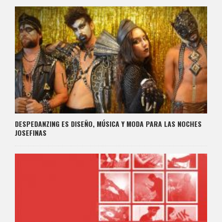
DESPEDANZING ES DISEÑO, MÚSICA Y MODA PARA LAS NOCHES
JOSEFINAS