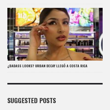
¿BADASS LOOKS? URBAN DECAY LLEGÓ A COSTA RICA
SUGGESTED POSTS