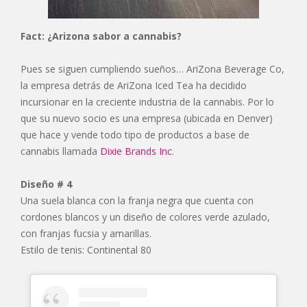
Fact: ¿Arizona sabor a cannabis?
Pues se siguen cumpliendo sueños… AriZona Beverage Co,
la empresa detrás de AriZona Iced Tea ha decidido
incursionar en la creciente industria de la cannabis. Por lo
que su nuevo socio es una empresa (ubicada en Denver)
que hace y vende todo tipo de productos a base de
cannabis llamada
Dixie Brands Inc
.
Diseño # 4
Una suela blanca con la franja negra que cuenta con
cordones blancos y un diseño de colores verde azulado,
con franjas fucsia y amarillas.
Estilo de tenis: Continental 80