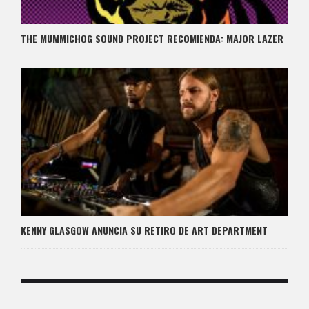
THE MUMMICHOG SOUND PROJECT RECOMIENDA: MAJOR LAZER
KENNY GLASGOW ANUNCIA SU RETIRO DE ART DEPARTMENT