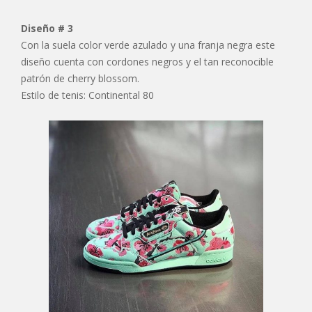
Diseño # 3
Con la suela color verde azulado y una franja negra este
diseño cuenta con cordones negros y el tan reconocible
patrón de cherry blossom.
Estilo de tenis: Continental 80