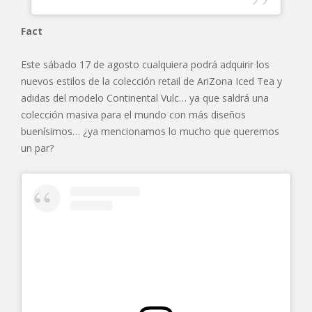
Fact
Este sábado 17 de agosto cualquiera podrá adquirir los
nuevos estilos de la colección retail de AriZona Iced Tea y
adidas del modelo Continental Vulc… ya que saldrá una
colección masiva para el mundo con más diseños
buenísimos… ¿ya mencionamos lo mucho que queremos
un par?