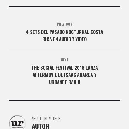
PREVIOUS
4 SETS DEL PASADO NOCTURNAL COSTA
RICA EN AUDIO Y VIDEO
NEXT
THE SOCIAL FESTIVAL 2018 LANZA
AFTERMOVIE DE ISAAC ABARCA Y
URBANET RADIO
ABOUT THE AUTHOR
AUTOR