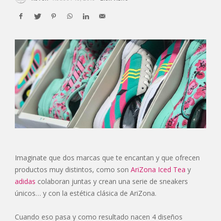
Imaginate que dos marcas que te encantan y que ofrecen
productos muy distintos, como son
AriZona Iced Tea
y
adidas
colaboran juntas y crean una serie de sneakers
únicos… y con la estética clásica de AriZona.
Cuando eso pasa y como resultado nacen 4 diseños