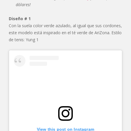
dólares!
Diseño # 1
Con la suela color verde azulado, al igual que sus cordones,
este modelo está inspirado en el té verde de AriZona. Estilo
de tenis: Yung 1
View this post on Instagram