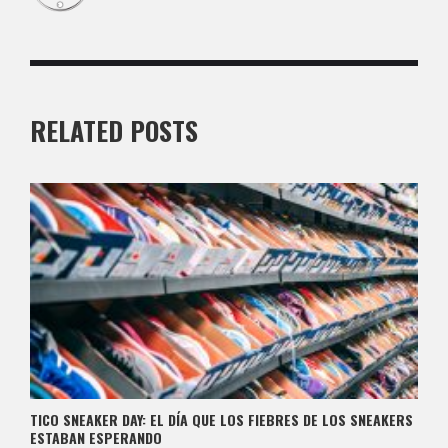
RELATED POSTS
TICO SNEAKER DAY: EL DÍA QUE LOS FIEBRES DE LOS SNEAKERS
ESTABAN ESPERANDO