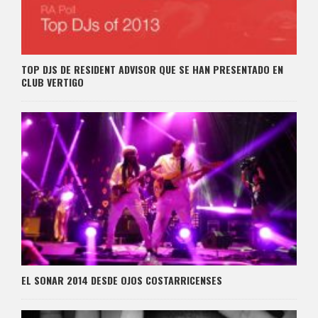
TOP DJS DE RESIDENT ADVISOR QUE SE HAN PRESENTADO EN
CLUB VERTIGO
EL SONAR 2014 DESDE OJOS COSTARRICENSES