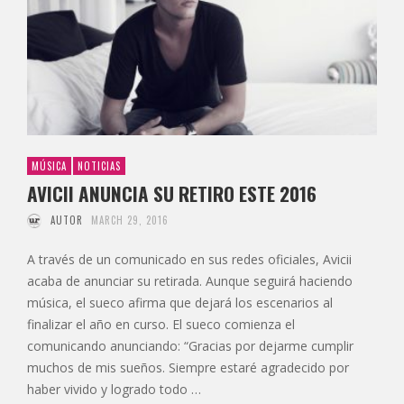
MÚSICA
NOTICIAS
AVICII ANUNCIA SU RETIRO ESTE 2016
AUTOR
MARCH 29, 2016
A través de un comunicado en sus redes oficiales, Avicii
acaba de anunciar su retirada. Aunque seguirá haciendo
música, el sueco afirma que dejará los escenarios al
finalizar el año en curso. El sueco comienza el
comunicando anunciando: “Gracias por dejarme cumplir
muchos de mis sueños. Siempre estaré agradecido por
haber vivido y logrado todo …