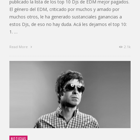
publicado la lista de los top 10 Djs de EDM mejor pagados.
El género del EDM, criticado por muchos y amado por
muchos otros, le ha generado sustanciales ganancias a
estos Djs, de eso no hay duda. Acá les dejamos el top 10:
1. …
Read More
2.1k
NOTICIAS