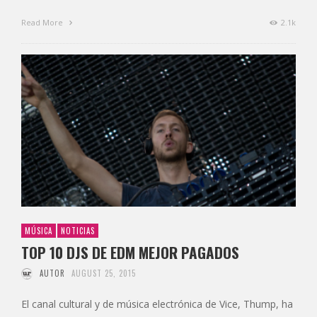
Read More
2.1k
MÚSICA
NOTICIAS
TOP 10 DJS DE EDM MEJOR PAGADOS
AUTOR
AUGUST 25, 2015
El canal cultural y de música electrónica de Vice, Thump, ha