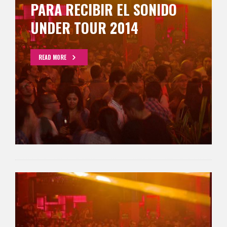
PARA RECIBIR EL SONIDO
UNDER TOUR 2014
READ MORE