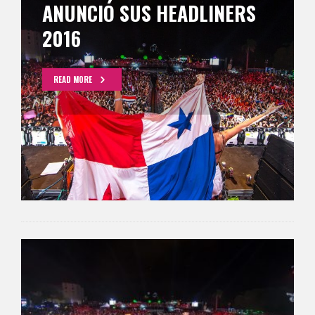
ANUNCIÓ SUS HEADLINERS
2016
READ MORE