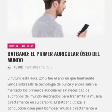
MÚSICA
NOTICIAS
BATBAND: EL PRIMER AURICULAR ÓSEO DEL
MUNDO
AUTOR
SEPTEMBER 16, 2015
El futuro está aquí. 2015 fue el año en que finalmente
vimos sobresalir la tecnología de punta y ahora salen al
mercado los primeros auriculares sin necesidad de
audífonos del mundo destinados para transmitir la música
directamente en su cerebro. El Batband utiliza la
conducción ósea para bombear música directamente a