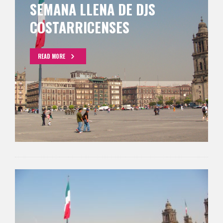
SEMANA LLENA DE DJS
COSTARRICENSES
READ MORE