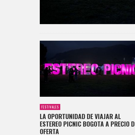
FESTIVALES
LA OPORTUNIDAD DE VIAJAR AL
ESTEREO PICNIC BOGOTA A PRECIO D
OFERTA