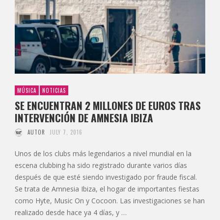
MÚSICA
NOTICIAS
SE ENCUENTRAN 2 MILLONES DE EUROS TRAS
INTERVENCIÓN DE AMNESIA IBIZA
AUTOR
JULY 7, 2016
Unos de los clubs más legendarios a nivel mundial en la
escena clubbing ha sido registrado durante varios días
después de que esté siendo investigado por fraude fiscal.
Se trata de Amnesia Ibiza, el hogar de importantes fiestas
como Hyte, Music On y Cocoon. Las investigaciones se han
realizado desde hace ya 4 días, y …