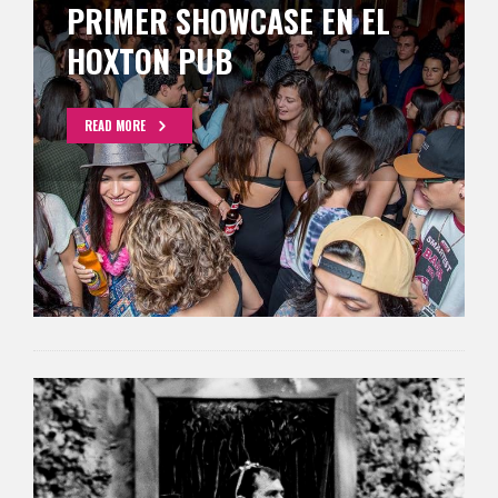
PRIMER SHOWCASE EN EL
HOXTON PUB
READ MORE