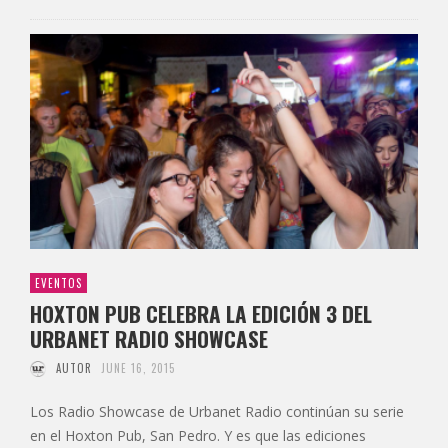
EVENTOS
HOXTON PUB CELEBRA LA EDICIÓN 3 DEL
URBANET RADIO SHOWCASE
AUTOR
JUNE 16, 2015
Los Radio Showcase de Urbanet Radio continúan su serie
en el Hoxton Pub, San Pedro. Y es que las ediciones