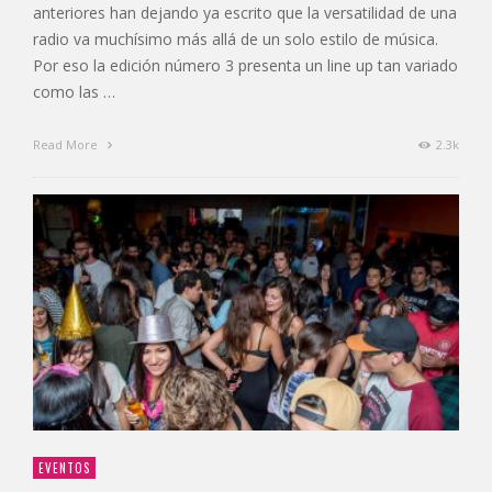
anteriores han dejando ya escrito que la versatilidad de una
radio va muchísimo más allá de un solo estilo de música.
Por eso la edición número 3 presenta un line up tan variado
como las …
Read More
2.3k
EVENTOS