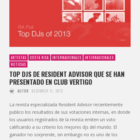
ARTISTAS
COSTA RICA
INTERNACIONALES
INTERNACIONALES
NOTICIAS
TOP DJS DE RESIDENT ADVISOR QUE SE HAN
PRESENTADO EN CLUB VERTIGO
AUTOR
DECEMBER 11, 2013
La revista especializada Resident Advisor recientemente
publico los resultados de sus votaciones internas, en donde
los usuarios registrados de la revista emiten un voto
calificando a su criterio los mejores djs del mundo. El
ganador no sorprende, sin embargo no es uno de los