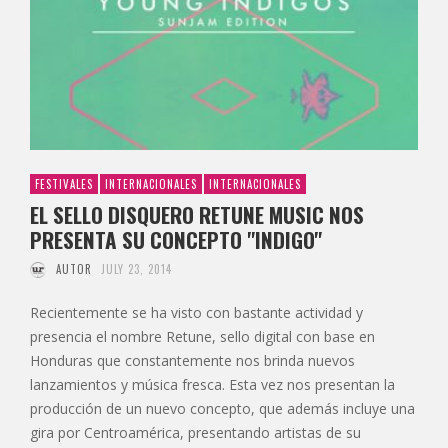
FESTIVALES
INTERNACIONALES
INTERNACIONALES
EL SELLO DISQUERO RETUNE MUSIC NOS
PRESENTA SU CONCEPTO "INDIGO"
AUTOR
JULY 23, 2014
Recientemente se ha visto con bastante actividad y
presencia el nombre Retune, sello digital con base en
Honduras que constantemente nos brinda nuevos
lanzamientos y música fresca. Esta vez nos presentan la
producción de un nuevo concepto, que además incluye una
gira por Centroamérica, presentando artistas de su