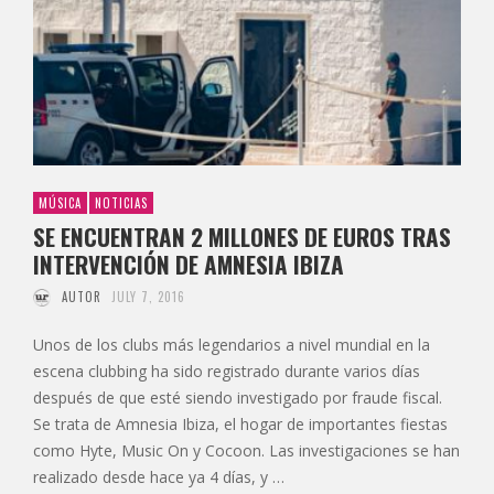
MÚSICA
NOTICIAS
SE ENCUENTRAN 2 MILLONES DE EUROS TRAS
INTERVENCIÓN DE AMNESIA IBIZA
AUTOR
JULY 7, 2016
Unos de los clubs más legendarios a nivel mundial en la
escena clubbing ha sido registrado durante varios días
después de que esté siendo investigado por fraude fiscal.
Se trata de Amnesia Ibiza, el hogar de importantes fiestas
como Hyte, Music On y Cocoon. Las investigaciones se han
realizado desde hace ya 4 días, y …