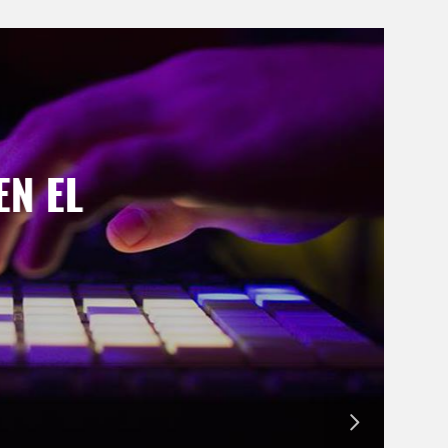
EN EL