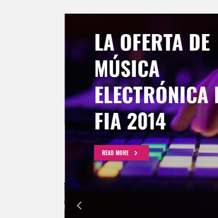
LA OFERTA DE
MÚSICA
ELECTRÓNICA 
FIA 2014
READ MORE