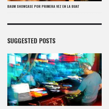
BAUM SHOWCASE POR PRIMERA VEZ EN LA BUAT
SUGGESTED POSTS