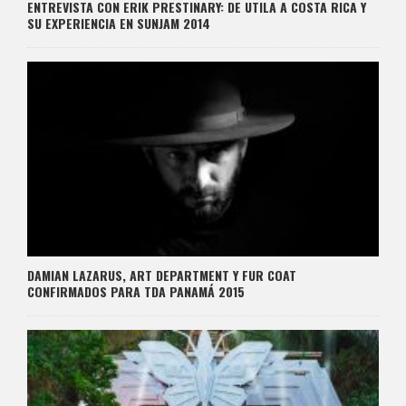
ENTREVISTA CON ERIK PRESTINARY: DE UTILA A COSTA RICA Y
SU EXPERIENCIA EN SUNJAM 2014
DAMIAN LAZARUS, ART DEPARTMENT Y FUR COAT
CONFIRMADOS PARA TDA PANAMÁ 2015