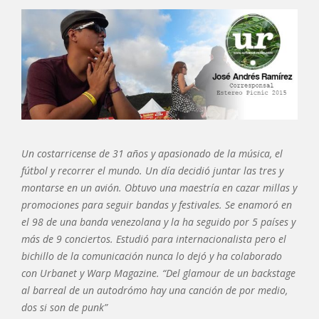
Un costarricense de 31 años y apasionado de la música, el
fútbol y recorrer el mundo. Un día decidió juntar las tres y
montarse en un avión. Obtuvo una maestría en cazar millas y
promociones para seguir bandas y festivales. Se enamoró en
el 98 de una banda venezolana y la ha seguido por 5 países y
más de 9 conciertos. Estudió para internacionalista pero el
bichillo de la comunicación nunca lo dejó y ha colaborado
con Urbanet y Warp Magazine. “Del glamour de un backstage
al barreal de un autodrómo hay una canción de por medio,
dos si son de punk”