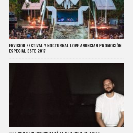
ENVISION FESTIVAL Y NOCTURNAL LOVE ANUNCIAN PROMOCIÓN
ESPECIAL ESTE 2017