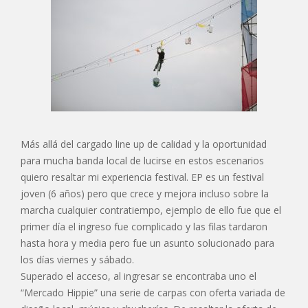
Más allá del cargado line up de calidad y la oportunidad
para mucha banda local de lucirse en estos escenarios
quiero resaltar mi experiencia festival. EP es un festival
joven (6 años) pero que crece y mejora incluso sobre la
marcha cualquier contratiempo, ejemplo de ello fue que el
primer día el ingreso fue complicado y las filas tardaron
hasta hora y media pero fue un asunto solucionado para
los días viernes y sábado.
Superado el acceso, al ingresar se encontraba uno el
“Mercado Hippie” una serie de carpas con oferta variada de