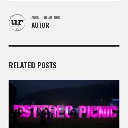
ABOUT THE AUTHOR
AUTOR
RELATED POSTS