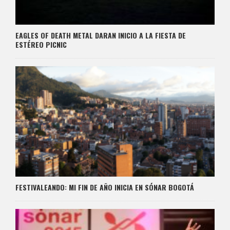
EAGLES OF DEATH METAL DARAN INICIO A LA FIESTA DE
ESTÉREO PICNIC
FESTIVALEANDO: MI FIN DE AÑO INICIA EN SÓNAR BOGOTÁ