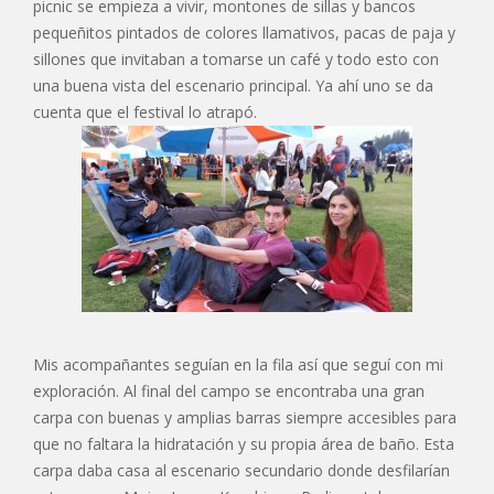
picnic se empieza a vivir, montones de sillas y bancos
pequeñitos pintados de colores llamativos, pacas de paja y
sillones que invitaban a tomarse un café y todo esto con
una buena vista del escenario principal. Ya ahí uno se da
cuenta que el festival lo atrapó.
Mis acompañantes seguían en la fila así que seguí con mi
exploración. Al final del campo se encontraba una gran
carpa con buenas y amplias barras siempre accesibles para
que no faltara la hidratación y su propia área de baño. Esta
carpa daba casa al escenario secundario donde desfilarían