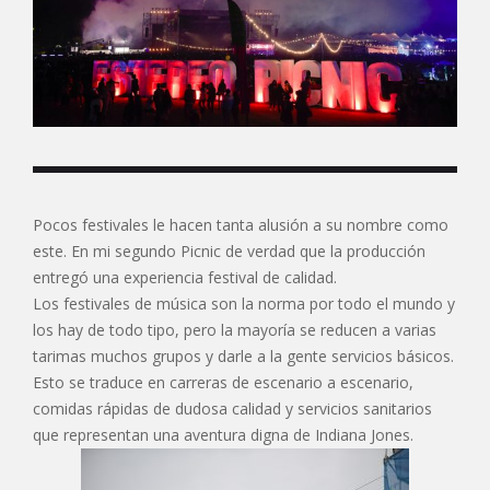
Pocos festivales le hacen tanta alusión a su nombre como
este. En mi segundo Picnic de verdad que la producción
entregó una experiencia festival de calidad.
Los festivales de música son la norma por todo el mundo y
los hay de todo tipo, pero la mayoría se reducen a varias
tarimas muchos grupos y darle a la gente servicios básicos.
Esto se traduce en carreras de escenario a escenario,
comidas rápidas de dudosa calidad y servicios sanitarios
que representan una aventura digna de Indiana Jones.