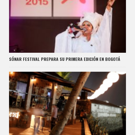
SÓNAR FESTIVAL PREPARA SU PRIMERA EDICIÓN EN BOGOTÁ