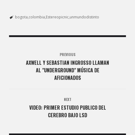
bogota
colombia
Estereopicnic
unmundodistinto
PREVIOUS
AXWELL Y SEBASTIAN INGROSSO LLAMAN
AL "UNDERGROUND" MÚSICA DE
AFICIONADOS
NEXT
VIDEO: PRIMER ESTUDIO PUBLICO DEL
CEREBRO BAJO LSD