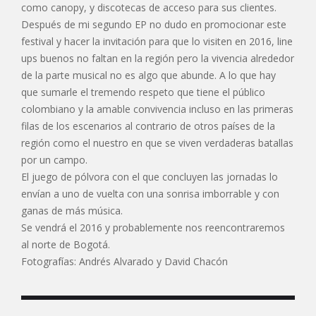
como canopy, y discotecas de acceso para sus clientes.
Después de mi segundo EP no dudo en promocionar este
festival y hacer la invitación para que lo visiten en 2016, line
ups buenos no faltan en la región pero la vivencia alrededor
de la parte musical no es algo que abunde. A lo que hay
que sumarle el tremendo respeto que tiene el público
colombiano y la amable convivencia incluso en las primeras
filas de los escenarios al contrario de otros países de la
región como el nuestro en que se viven verdaderas batallas
por un campo.
El juego de pólvora con el que concluyen las jornadas lo
envían a uno de vuelta con una sonrisa imborrable y con
ganas de más música.
Se vendrá el 2016 y probablemente nos reencontraremos
al norte de Bogotá.
Fotografías: Andrés Alvarado y David Chacón