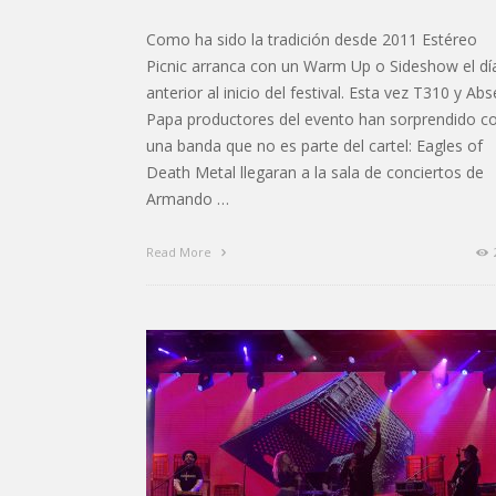
Como ha sido la tradición desde 2011 Estéreo
Picnic arranca con un Warm Up o Sideshow el dí
anterior al inicio del festival. Esta vez T310 y Abs
Papa productores del evento han sorprendido c
una banda que no es parte del cartel: Eagles of
Death Metal llegaran a la sala de conciertos de
Armando …
Read More