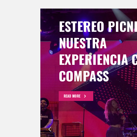
ESTEREO PICNI
NUESTRA
EXPERIENCIA 
COMPASS
READ MORE