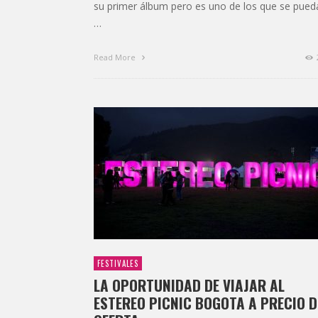
su primer álbum pero es uno de los que se pued
…
Read More
FESTIVALES
LA OPORTUNIDAD DE VIAJAR AL
ESTEREO PICNIC BOGOTA A PRECIO D