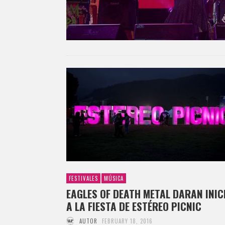
FESTIVALES
MÚSICA
EAGLES OF DEATH METAL DARAN INIC
A LA FIESTA DE ESTÉREO PICNIC
AUTOR
FEBRUARY 18, 2016