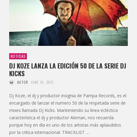
NOTICIAS
DJ KOZE LANZA LA EDICIÓN 50 DE LA SERIE DJ
KICKS
AUTOR
JUNE 16, 2015
Dj Koze, el dj y productor insignia de Pampa Records, es el
encargado de lanzar el numero 50 de la respetada serie de
mixes llamada Dj Kicks. Manteniendo su linea ecléctica
característica el dj y productor Aleman, nos recuerda
porque hoy en día es uno de los artistas más aplaudidos
por la critica internacional. TRACKLIST …