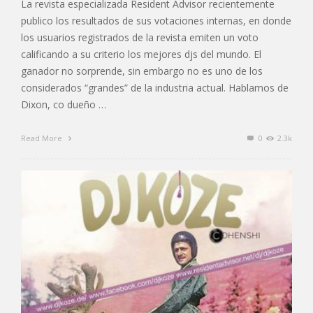
La revista especializada Resident Advisor recientemente
publico los resultados de sus votaciones internas, en donde
los usuarios registrados de la revista emiten un voto
calificando a su criterio los mejores djs del mundo. El
ganador no sorprende, sin embargo no es uno de los
considerados “grandes” de la industria actual. Hablamos de
Dixon, co dueño …
Read More
0
2.3k