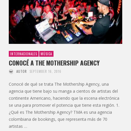
INTERNACIONALES
MÚSICA
CONOCÉ A THE MOTHERSHIP AGENCY
AUTOR
SEPTEMBER 16, 2016
Conocé de qué se trata The Mothership Agency, una
agencia que tiene bajo su manga a cientos de artistas del
continente Americano, haciendo que la escena electrónica
se una para promover el potencia que tiene esta región. 1.
¿Qué es The Mothership Agency? TMA es una agencia
colombiana de bookings, que representa más de 70
artistas …