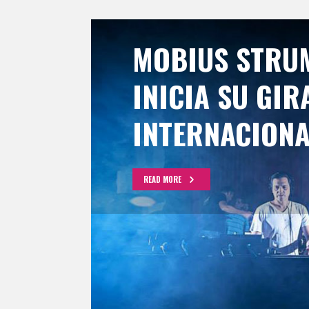
MOBIUS STRU
INICIA SU GIR
INTERNACIONA
READ MORE