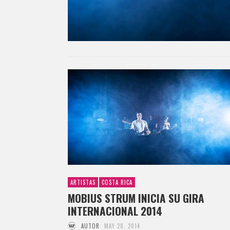
ARTISTAS
COSTA RICA
MOBIUS STRUM INICIA SU GIRA
INTERNACIONAL 2014
AUTOR
MAY 28, 2014