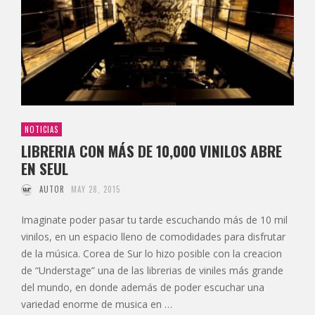
NOTICIAS
LIBRERIA CON MÁS DE 10,000 VINILOS ABRE
EN SEUL
AUTOR
MAY 28, 2015
Imaginate poder pasar tu tarde escuchando más de 10 mil
vinilos, en un espacio lleno de comodidades para disfrutar
de la música. Corea de Sur lo hizo posible con la creacion
de “Understage” una de las librerias de viniles más grande
del mundo, en donde además de poder escuchar una
variedad enorme de musica en …