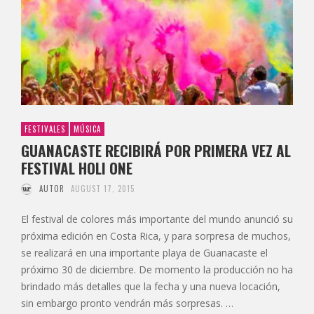
FESTIVALES
MÚSICA
GUANACASTE RECIBIRÁ POR PRIMERA VEZ AL
FESTIVAL HOLI ONE
AUTOR
AUGUST 17, 2015
El festival de colores más importante del mundo anunció su
próxima edición en Costa Rica, y para sorpresa de muchos,
se realizará en una importante playa de Guanacaste el
próximo 30 de diciembre. De momento la producción no ha
brindado más detalles que la fecha y una nueva locación,
sin embargo pronto vendrán más sorpresas. …