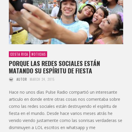
COSTA RICA
NOTICIAS
PORQUE LAS REDES SOCIALES ESTÁN
MATANDO SU ESPÍRITU DE FIESTA
AUTOR
MARCH 24, 2015
Hace no unos días Pulse Radio compartió un interesante
articulo en donde entre otras cosas nos comentaba sobre
como las redes sociales están destruyendo el espíritu de
fiesta en el mundo. Desde hace varios meses atrás he
venido viendo justamente como las sonrisas verdaderas se
disminuyen a LOL escritos en whatsapp y me