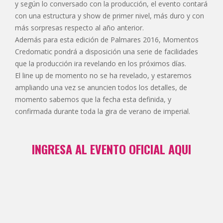
y según lo conversado con la producción, el evento contará
con una estructura y show de primer nivel, más duro y con
más sorpresas respecto al año anterior.
Además para esta edición de Palmares 2016, Momentos
Credomatic pondrá a disposición una serie de facilidades
que la producción ira revelando en los próximos días.
El line up de momento no se ha revelado, y estaremos
ampliando una vez se anuncien todos los detalles, de
momento sabemos que la fecha esta definida, y
confirmada durante toda la gira de verano de imperial.
INGRESA AL EVENTO OFICIAL AQUI