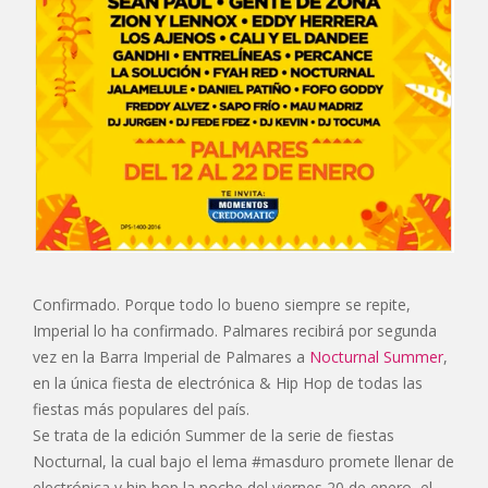
Confirmado. Porque todo lo bueno siempre se repite,
Imperial lo ha confirmado. Palmares recibirá por segunda
vez en la Barra Imperial de Palmares a
Nocturnal Summer
,
en la única fiesta de electrónica & Hip Hop de todas las
fiestas más populares del país.
Se trata de la edición Summer de la serie de fiestas
Nocturnal, la cual bajo el lema #masduro promete llenar de
electrónica y hip hop la noche del viernes 20 de enero, el