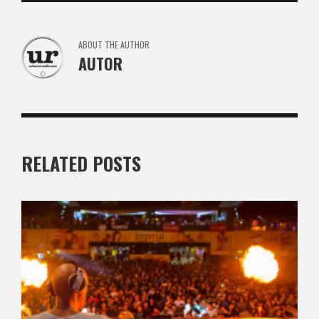
ABOUT THE AUTHOR
AUTOR
RELATED POSTS