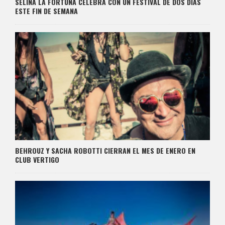
SELINA LA FORTUNA CELEBRA CON UN FESTIVAL DE DOS DÍAS
ESTE FIN DE SEMANA
BEHROUZ Y SACHA ROBOTTI CIERRAN EL MES DE ENERO EN
CLUB VERTIGO