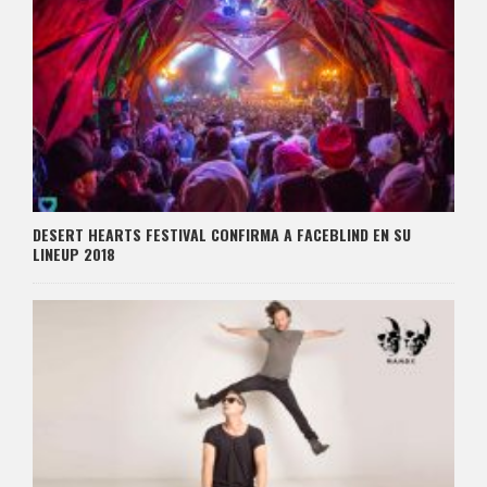
DESERT HEARTS FESTIVAL CONFIRMA A FACEBLIND EN SU
LINEUP 2018