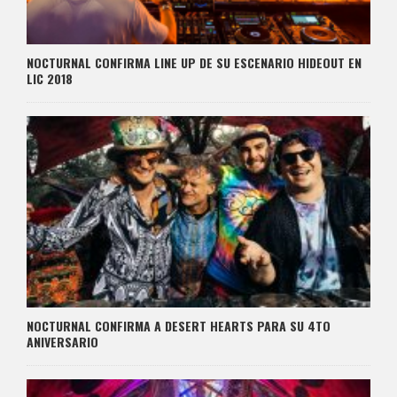
NOCTURNAL CONFIRMA LINE UP DE SU ESCENARIO HIDEOUT EN
LIC 2018
NOCTURNAL CONFIRMA A DESERT HEARTS PARA SU 4TO
ANIVERSARIO