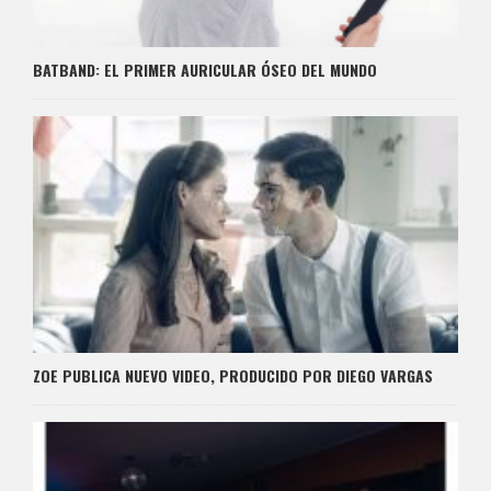
BATBAND: EL PRIMER AURICULAR ÓSEO DEL MUNDO
ZOE PUBLICA NUEVO VIDEO, PRODUCIDO POR DIEGO VARGAS