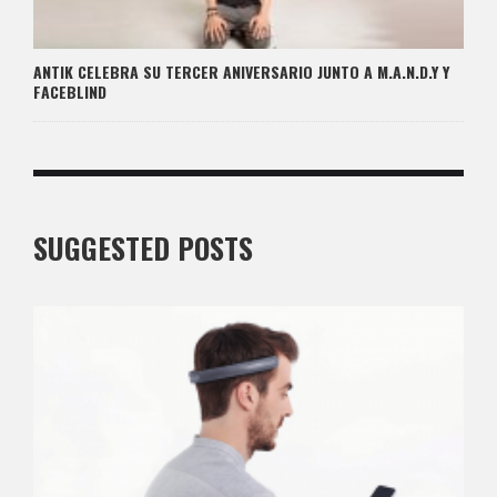
ANTIK CELEBRA SU TERCER ANIVERSARIO JUNTO A M.A.N.D.Y Y
FACEBLIND
SUGGESTED POSTS