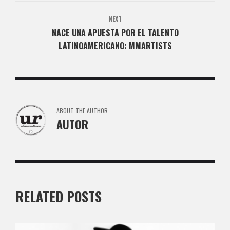
NEXT
NACE UNA APUESTA POR EL TALENTO
LATINOAMERICANO: MMARTISTS
ABOUT THE AUTHOR
AUTOR
RELATED POSTS