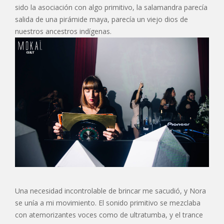
sido la asociación con algo primitivo, la salamandra parecía
salida de una pirámide maya, parecía un viejo dios de
nuestros ancestros indígenas.
Una necesidad incontrolable de brincar me sacudió, y Nora
se unía a mi movimiento. El sonido primitivo se mezclaba
con atemorizantes voces como de ultratumba, y el trance