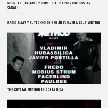
MUERE EL CANTANTE Y COMPOSITOR ARGENTINO GUSTAVO
CERATI
RADIO SLAVE Y EL TECHNO DE BERLÍN VUELVEN A CLUB VERTIGO
THE CRYSTAL METHOD EN COSTA RICA