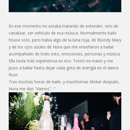
En ese momento no estaba tratando de entender, sino de
canalizar, ser vehículo de esa música. Normalmente bailo
house solo, pero había algo de la luna roja, de Bloody Mary
y de los ojos azules de Nora que me enseñaron a bailar
acompañado de todo esto, emociones, personas y música.
Ella tenía más experiencia en eso. Tomó mi mano y me
puso a bailar hasta dejar cada gota de energía en el dance
floor.
Tras muchas horas de baile, y muchísimas Mokaï después,
Nora me dijo “Vamos”…”