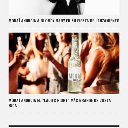
MOKAÏ ANUNCIA A BLOODY MARY EN SU FIESTA DE LANZAMIENTO
MOKAÏ ANUNCIA EL "LADIES NIGHT" MÁS GRANDE DE COSTA
RICA