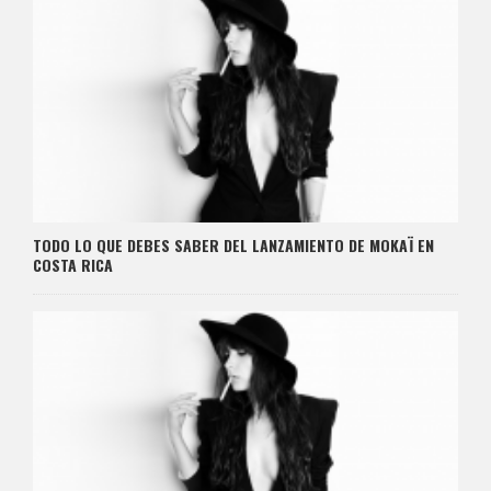
TODO LO QUE DEBES SABER DEL LANZAMIENTO DE MOKAÏ EN
COSTA RICA