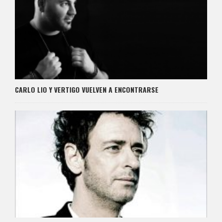
CARLO LIO Y VERTIGO VUELVEN A ENCONTRARSE