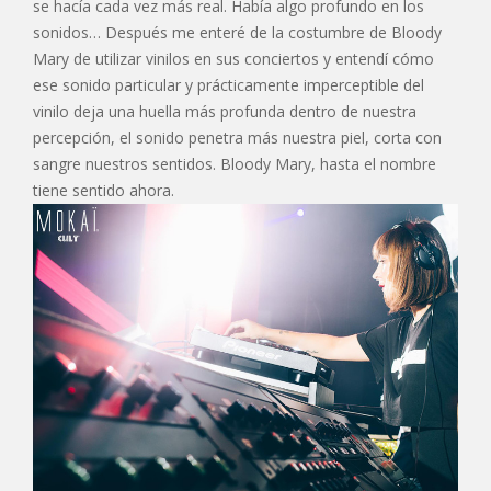
se hacía cada vez más real. Había algo profundo en los
sonidos… Después me enteré de la costumbre de Bloody
Mary de utilizar vinilos en sus conciertos y entendí cómo
ese sonido particular y prácticamente imperceptible del
vinilo deja una huella más profunda dentro de nuestra
percepción, el sonido penetra más nuestra piel, corta con
sangre nuestros sentidos. Bloody Mary, hasta el nombre
tiene sentido ahora.