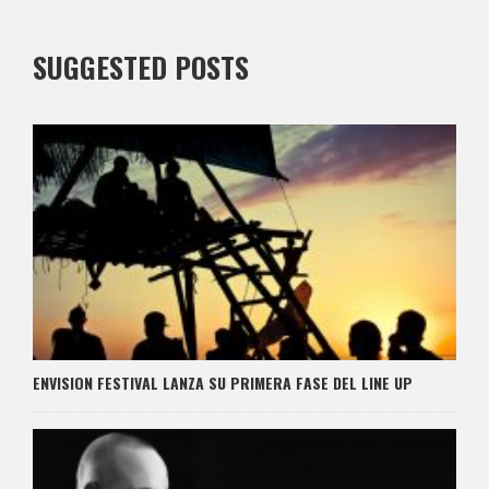
SUGGESTED POSTS
ENVISION FESTIVAL LANZA SU PRIMERA FASE DEL LINE UP