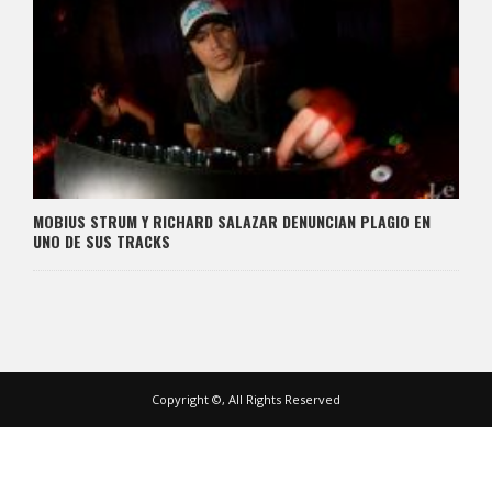
MOBIUS STRUM Y RICHARD SALAZAR DENUNCIAN PLAGIO EN
UNO DE SUS TRACKS
Copyright ©, All Rights Reserved