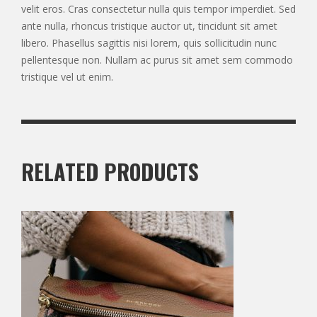
velit eros. Cras consectetur nulla quis tempor imperdiet. Sed
ante nulla, rhoncus tristique auctor ut, tincidunt sit amet
libero. Phasellus sagittis nisi lorem, quis sollicitudin nunc
pellentesque non. Nullam ac purus sit amet sem commodo
tristique vel ut enim.
RELATED PRODUCTS