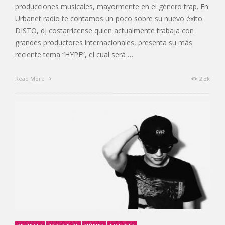
producciones musicales, mayormente en el género trap. En
Urbanet radio te contamos un poco sobre su nuevo éxito.
DISTO, dj costarricense quien actualmente trabaja con
grandes productores internacionales, presenta su más
reciente tema “HYPE”, el cual será …
Read More
2.3k