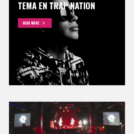
TEMA EN TRAP NATION
READ MORE