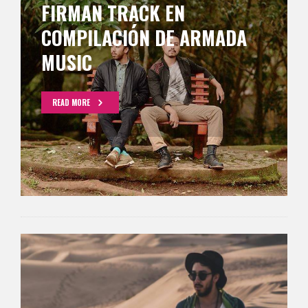
FIRMAN TRACK EN
COMPILACIÓN DE ARMADA
MUSIC
READ MORE