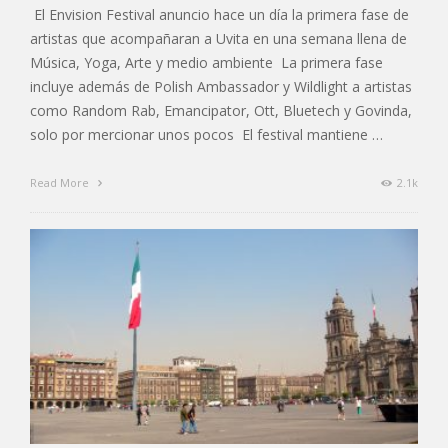
El Envision Festival anuncio hace un día la primera fase de
artistas que acompañaran a Uvita en una semana llena de
Música, Yoga, Arte y medio ambiente La primera fase
incluye además de Polish Ambassador y Wildlight a artistas
como Random Rab, Emancipator, Ott, Bluetech y Govinda,
solo por mercionar unos pocos El festival mantiene …
Read More
2.1k