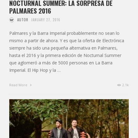
NOCTURNAL SUMMER: LA SORPRESA DE
PALMARES 2016
AUTOR
JANUARY 27, 2016
Palmares y la Barra Imperial probablemente no sean lo
mismo a partir de ahora. Y es que la oferta de Electrónica
siempre ha sido una pequeña alternativa en Palmares,
hasta el 2016 y la primera edición de Nocturnal Summer
que aglomeró a más de 5000 personas en La Barra
Imperial. El Hip Hop y la …
Read More
2.1k