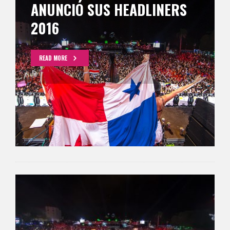
ANUNCIÓ SUS HEADLINERS
2016
READ MORE