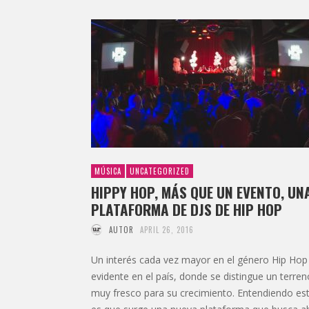
MÚSICA
UNCATEGORIZED
HIPPY HOP, MÁS QUE UN EVENTO, UN
PLATAFORMA DE DJS DE HIP HOP
AUTOR
APRIL 26, 2016
Un interés cada vez mayor en el género Hip Hop
evidente en el país, donde se distingue un terren
muy fresco para su crecimiento. Entendiendo es