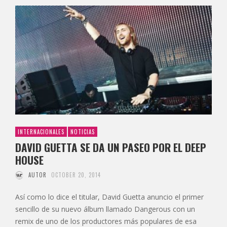
INTERNACIONALES
NOTICIAS
DAVID GUETTA SE DA UN PASEO POR EL DEEP
HOUSE
AUTOR
OCTOBER 20, 2014
Así como lo dice el titular, David Guetta anuncio el primer
sencillo de su nuevo álbum llamado Dangerous con un
remix de uno de los productores más populares de esa