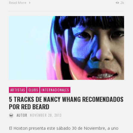
Read More
2k
ARTISTAS
CLUBS
INTERNACIONALES
5 TRACKS DE NANCY WHANG RECOMENDADOS
POR RED BEARD
AUTOR
NOVEMBER 28, 2013
El Hoxton presenta este sábado 30 de Noviembre, a uno