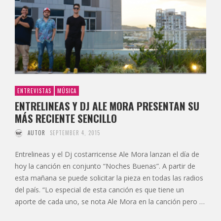
ENTREVISTAS
MÚSICA
ENTRELINEAS Y DJ ALE MORA PRESENTAN SU
MÁS RECIENTE SENCILLO
AUTOR
SEPTEMBER 4, 2015
Entrelineas y el Dj costarricense Ale Mora lanzan el día de
hoy la canción en conjunto “Noches Buenas”. A partir de
esta mañana se puede solicitar la pieza en todas las radios
del país. “Lo especial de esta canción es que tiene un
aporte de cada uno, se nota Ale Mora en la canción pero …