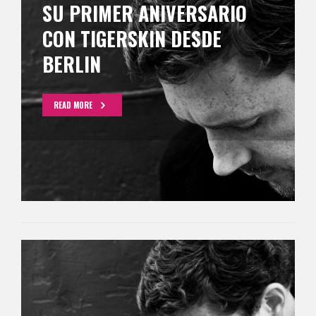
SU PRIMER ANIVERSARIO
CON TIGERSKIN DESDE
BERLIN
READ MORE