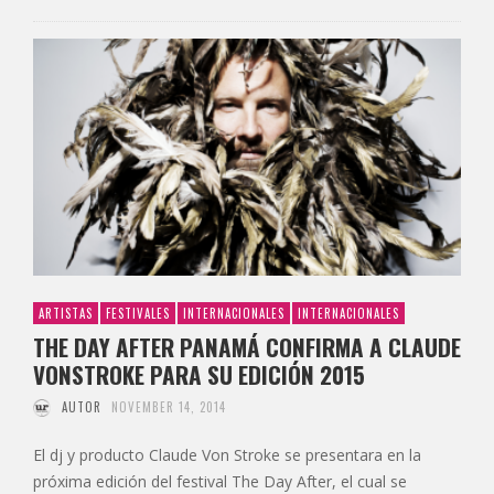
ARTISTAS
FESTIVALES
INTERNACIONALES
INTERNACIONALES
THE DAY AFTER PANAMÁ CONFIRMA A CLAUDE
VONSTROKE PARA SU EDICIÓN 2015
AUTOR
NOVEMBER 14, 2014
El dj y producto Claude Von Stroke se presentara en la
próxima edición del festival The Day After, el cual se