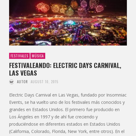
FESTIVALES
MÚSICA
FESTIVALEANDO: ELECTRIC DAYS CARNIVAL,
LAS VEGAS
AUTOR
AUGUST 10, 2015
Electric Days Carnival en Las Vegas, fundado por Insomniac
Events, se ha vuelto uno de los festivales más conocidos y
grandes en Estados Unidos. El primero fue producido en
Los Ángeles en 1997 y de ahí fue creciendo y
produciéndose en diferentes estados en Estados Unidos
(California, Colorado, Florida, New York, entre otros). En el