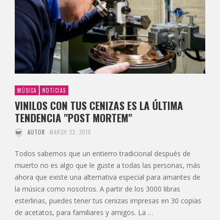
MÚSICA
NOTICIAS
VINILOS CON TUS CENIZAS ES LA ÚLTIMA
TENDENCIA "POST MORTEM"
AUTOR
MARCH 23, 2016
Todos sabemos que un entierro tradicional después de
muerto no es algo que le guste a todas las personas, más
ahora que existe una alternativa especial para amantes de
la música como nosotros. A partir de los 3000 libras
esterlinas, puedes tener tus cenizas impresas en 30 copias
de acetatos, para familiares y amigos. La …