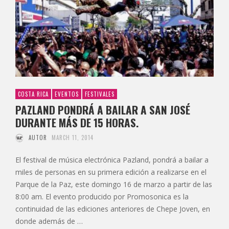
COSTA RICA
EVENTOS
FESTIVALES
PAZLAND PONDRÁ A BAILAR A SAN JOSÉ
DURANTE MÁS DE 15 HORAS.
AUTOR
MARCH 11, 2014
El festival de música electrónica Pazland, pondrá a bailar a
miles de personas en su primera edición a realizarse en el
Parque de la Paz, este domingo 16 de marzo a partir de las
8:00 am. El evento producido por Promosonica es la
continuidad de las ediciones anteriores de Chepe Joven, en
donde además de …