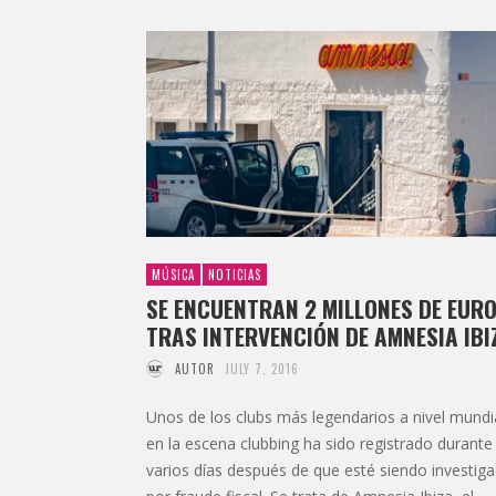
MÚSICA
NOTICIAS
SE ENCUENTRAN 2 MILLONES DE EUR
TRAS INTERVENCIÓN DE AMNESIA IBI
AUTOR
JULY 7, 2016
Unos de los clubs más legendarios a nivel mundi
en la escena clubbing ha sido registrado durante
varios días después de que esté siendo investig